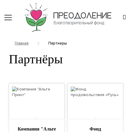
Главная
Партнеры
Партнёры
Компания "Альте
Фонд