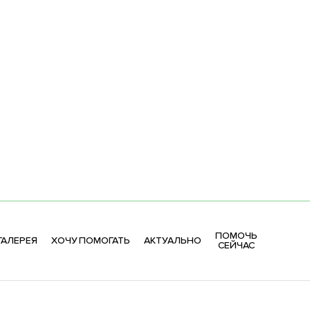
ПОМОЧЬ
АЛЕРЕЯ
ХОЧУ ПОМОГАТЬ
АКТУАЛЬНО
СЕЙЧАС