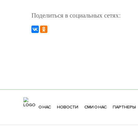
Поделиться в социальных сетях:
О НАС
НОВОСТИ
СМИ О НАС
ПАРТНЕРЫ