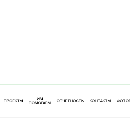
ИМ
ПРОЕКТЫ
ОТЧЕТНОСТЬ
КОНТАКТЫ
ФОТОГ
ПОМОГАЕМ