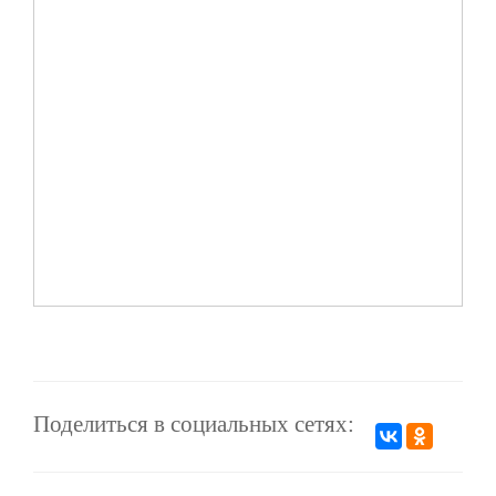
Поделиться в социальных сетях: