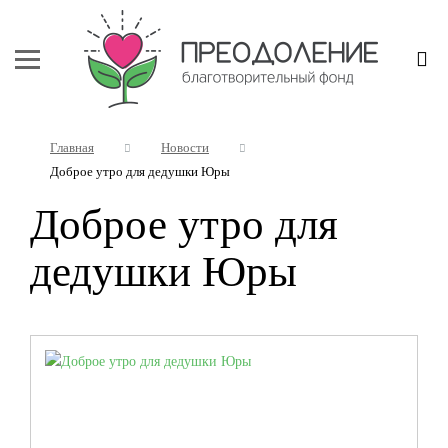
Главная
Новости
Доброе утро для дедушки Юры
Доброе утро для
дедушки Юры