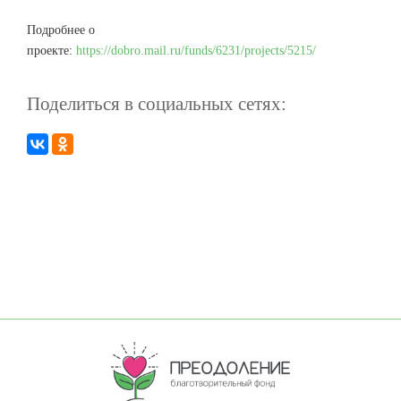
Подробнее о
проекте:
https://dobro.mail.ru/funds/6231/projects/5215/
Поделиться в социальных сетях:
О НАС
НОВОСТИ
СМИ О НАС
ПАРТНЕРЫ