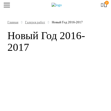
0
Главная
Галерея работ
Новый Год 2016-2017
Новый Год 2016-
2017