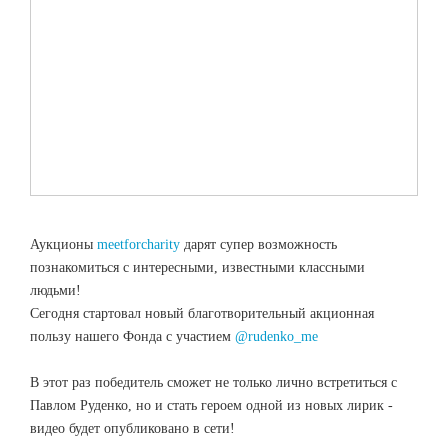
Аукционы
meetforcharity
дарят супер возможность
познакомиться с интересными, известными классными
людьми!
Сегодня стартовал новый благотворительный акционная
пользу нашего Фонда с участием
@rudenko_me
В этот раз победитель сможет не только лично встретиться с
Павлом Руденко, но и стать героем одной из новых лирик -
видео будет опубликовано в сети!