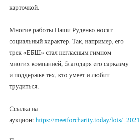
карточкой.
Многие работы Паши Руденко носят
социальный характер. Так, например, его
трек «ЕБШ» стал негласным гимном
многих компанией, благодаря его сарказму
и поддержке тех, кто умеет и любит
трудиться.
Ссылка на
аукцион:
https://meetforcharity.today/lots/_20