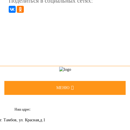
Поделиться в социальных сетях:
МЕНЮ
О НАС
Наш адрес:
НОВОСТИ
г. Тамбов, ул. Красная,д.1