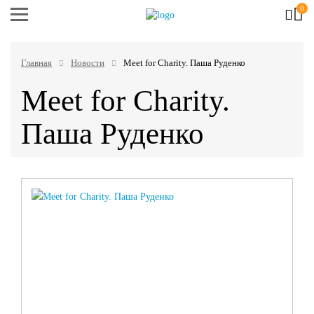
0
Главная
Новости
Meet for Charity. Паша Руденко
Meet for Charity.
Паша Руденко