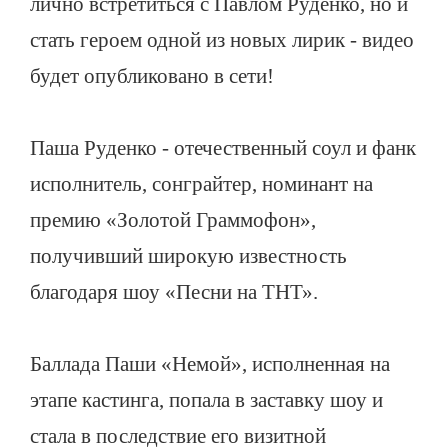
лично встретиться с Павлом Руденко, но и
стать героем одной из новых лирик - видео
будет опубликовано в сети!
Паша Руденко - отечественный соул и фанк
исполнитель, сонграйтер, номинант на
премию «Золотой Граммофон»,
получивший широкую известность
благодаря шоу «Песни на ТНТ».
Баллада Паши «Немой», исполненная на
этапе кастинга, попала в заставку шоу и
стала в последствие его визитной