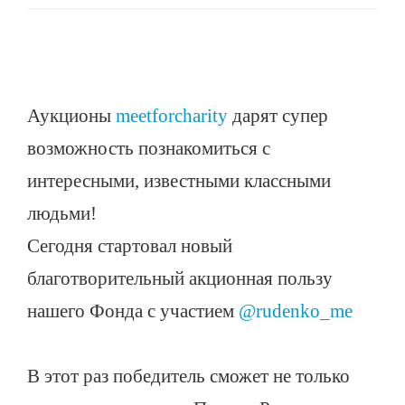
Аукционы
meetforcharity
дарят супер
возможность познакомиться с
интересными, известными классными
людьми!
Сегодня стартовал новый
благотворительный акционная пользу
нашего Фонда с участием
@rudenko_me
В этот раз победитель сможет не только