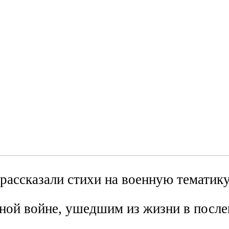
 рассказали стихи на военную тематику
ной войне, ушедшим из жизни в после