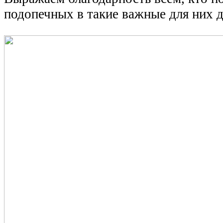
подопечных в такие важные для них д