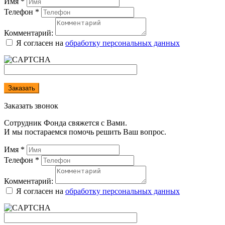
Имя
*
Телефон
*
Комментарий:
Я согласен на
обработку персональных данных
Заказать
Заказать звонок
Сотрудник Фонда свяжется с Вами.
И мы постараемся помочь решить Ваш вопрос.
Имя
*
Телефон
*
Комментарий:
Я согласен на
обработку персональных данных