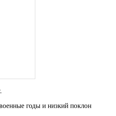
.
военные годы и низкий поклон