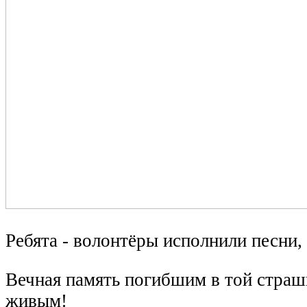
Ребята - волонтёры исполнили песни,
Вечная память погибшим в той страш
живым!