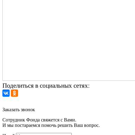
Поделиться в социальных сетях:
Заказать звонок
Сотрудник Фонда свяжется с Вами.
И мы постараемся помочь решить Ваш вопрос.