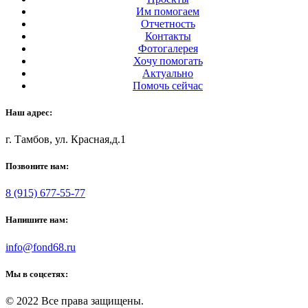
Им помогаем
Отчетность
Контакты
Фотогалерея
Хочу помогать
Актуально
Помочь сейчас
Наш адрес:
г. Тамбов, ул. Красная,д.1
Позвоните нам:
8 (915) 677-55-77
Напишите нам:
info@fond68.ru
Мы в соцсетях:
© 2022 Все права защищены.