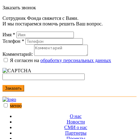
Заказать звонок
Сотрудник Фонда свяжется с Вами.
И мы постараемся помочь решить Ваш вопрос.
Имя
*
Телефон
*
Комментарий:
Я согласен на
обработку персональных данных
Заказать
меню
О нас
Новости
СМИ о нас
Партнеры
Проекты