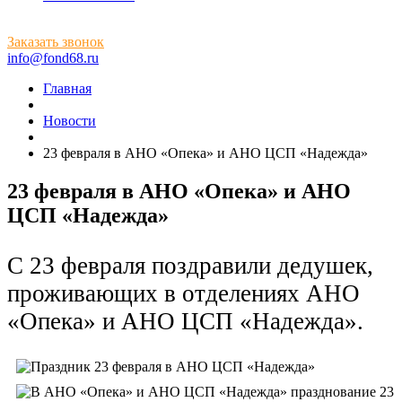
Заказать звонок
info@fond68.ru
Главная
Новости
23 февраля в АНО «Опека» и АНО ЦСП «Надежда»
23 февраля в АНО «Опека» и АНО
ЦСП «Надежда»
С 23 февраля поздравили дедушек,
проживающих в отделениях АНО
«Опека» и АНО ЦСП «Надежда».