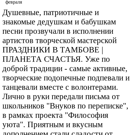
Душевные, патриотичные и
знакомые дедушкам и бабушкам
песни прозвучали в исполнении
артистов творческой мастерской
ПРАЗДНИКИ В ТАМБОВЕ |
ПЛАНЕТА СЧАСТЬЯ. Уже по
доброй традиции - самые активные,
творческие подопечные подпевали и
танцевали вместе с волонтерами.
Лично в руки передали письма от
школьников "Внуков по переписке",
в рамках проекта "Философия
уюта". Приятным и вкусным
дополнением стали сладости от