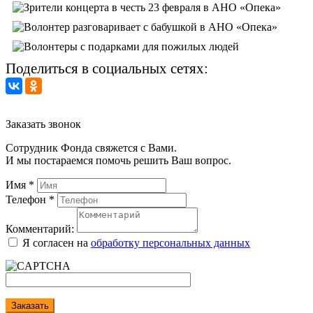
Поделиться в социальных сетях:
Заказать звонок
Сотрудник Фонда свяжется с Вами.
И мы постараемся помочь решить Ваш вопрос.
Имя
*
Телефон
*
Комментарий:
Я согласен на
обработку персональных данных
Заказать