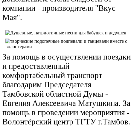
компании - производителя "Вкус
Мая".
За помощь в осуществлении поездки
и предоставленный
комфортабельный транспорт
благодарим Председателя
Тамбовской областной Думы -
Евгения Алексеевича Матушкина. За
помощь в проведении мероприятия -
Волонтёрский центр ТГТУ г.Тамбов.